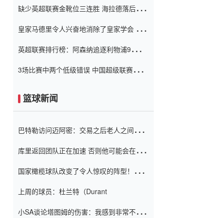
缺少英超联赛金靴位三连胜 海拉德落后6球
窗口
只有两个连续三个连续三靴
皇家马德里令人兴奋地消除了皇家学会 安
彭负责造成巨大的灾难！
英超联赛排行榜：阿森纳追逐利物浦9分 曼
联连续三件坏事
3场比赛中两个低级错误 中国超级联赛的前
守门员很老 是时候让位了 最好的继任者出
现
篮球新闻
巴特勒访问迈阿密：交易之后老人之间的第
一场比赛 要解决热情的怨恨
库里返回团队正在加速 否则他可能会在下
一天回到场地！巴特勒迈阿密的纸牌游戏引
国家橄榄球队改变了令人惊叹的阵型！伊万
起了人们的关注
（Ivan
上周的球员：杜兰特（Durant
小SA谈论塔图姆的伤害：我感到非常不舒