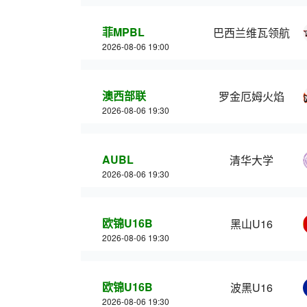
菲MPBL
巴西兰维瓦领航
2026-08-06 19:00
澳西部联
罗金厄姆火焰
2026-08-06 19:30
AUBL
清华大学
2026-08-06 19:30
欧锦U16B
黑山U16
2026-08-06 19:30
欧锦U16B
波黑U16
2026-08-06 19:30