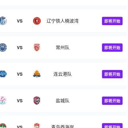
辽宁铁人楠波湾
VS
即将开始
常州队
VS
即将开始
连云港队
VS
即将开始
盐城队
VS
即将开始
青岛西海岸
VS
即将开始