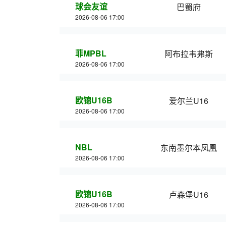
球会友谊
巴蜀府
2026-08-06 17:00
菲MPBL
阿布拉韦弗斯
2026-08-06 17:00
欧锦U16B
爱尔兰U16
2026-08-06 17:00
NBL
东南墨尔本凤凰
2026-08-06 17:00
欧锦U16B
卢森堡U16
2026-08-06 17:00