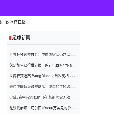
播
欧冠杯直播
足球新闻
世界杯预选赛排名：中国国家队仍然以6分
排名底部 进球差-13令人震惊
您是如何获得世界第一的？巴西1-4阿根
廷：Vinicius 0射击90分钟内
世界杯预选赛-Wang Yudong首次亮相 中国
国家足球队错过了世界杯0-2
最佳中国超级联赛球队：港口的年轻球员在
一场战斗中闻名 伊万放弃了泰桑
3场比赛中有23张射门在底部 郭安无效传球
（Taishan）
鸟儿被用来摆脱它 Setien痴迷于三名后卫
花钱找麻烦！切尔西以5200万美元的价格
购买了菲利克斯 签了7年 并在半年内租了夏