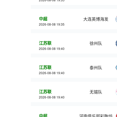
中超
大连英博海发
2026-08-08 19:35
江苏联
徐州队
2026-08-08 19:40
江苏联
泰州队
2026-08-08 19:40
江苏联
无锡队
2026-08-08 19:40
中超
河南俱乐部彩陶坊