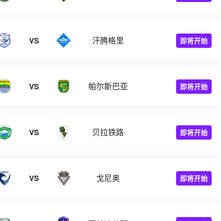
汗腾格里
VS
即将开始
帕尔斯巴亚
VS
即将开始
贝拉铁路
VS
即将开始
0
戈尼奥
VS
即将开始